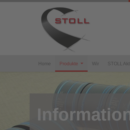
Home
Produkte
Wir
STOLL Akt
Informatio